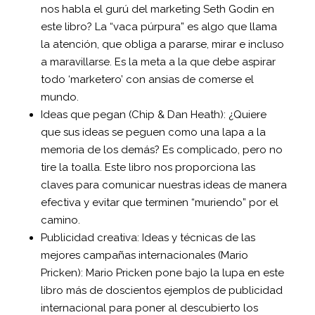
nos habla el gurú del marketing Seth Godin en
este libro? La “vaca púrpura” es algo que llama
la atención, que obliga a pararse, mirar e incluso
a maravillarse. Es la meta a la que debe aspirar
todo ‘marketero’ con ansias de comerse el
mundo.
Ideas que pegan (Chip & Dan Heath): ¿Quiere
que sus ideas se peguen como una lapa a la
memoria de los demás? Es complicado, pero no
tire la toalla. Este libro nos proporciona las
claves para comunicar nuestras ideas de manera
efectiva y evitar que terminen “muriendo” por el
camino.
Publicidad creativa: Ideas y técnicas de las
mejores campañas internacionales (Mario
Pricken): Mario Pricken pone bajo la lupa en este
libro más de doscientos ejemplos de publicidad
internacional para poner al descubierto los