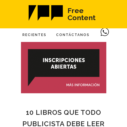
Free
Content
RECIENTES
CONTÁCTANOS
10 LIBROS QUE TODO
PUBLICISTA DEBE LEER