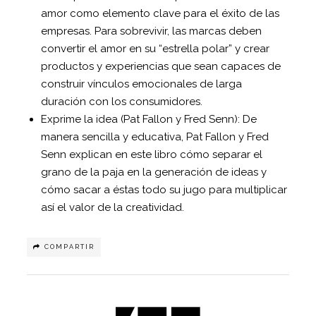
amor como elemento clave para el éxito de las
empresas. Para sobrevivir, las marcas deben
convertir el amor en su “estrella polar” y crear
productos y experiencias que sean capaces de
construir vínculos emocionales de larga
duración con los consumidores.
Exprime la idea (Pat Fallon y Fred Senn): De
manera sencilla y educativa, Pat Fallon y Fred
Senn explican en este libro cómo separar el
grano de la paja en la generación de ideas y
cómo sacar a éstas todo su jugo para multiplicar
así el valor de la creatividad.
COMPARTIR