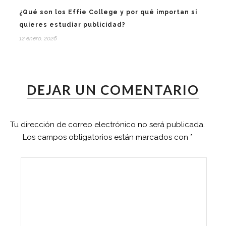
¿Qué son los Effie College y por qué importan si
quieres estudiar publicidad?
12 enero, 2026
DEJAR UN COMENTARIO
Tu dirección de correo electrónico no será publicada.
Los campos obligatorios están marcados con
*