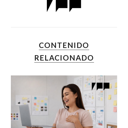
CONTENIDO
RELACIONADO