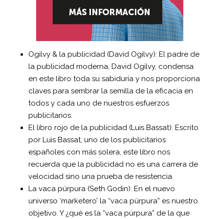
Ogilvy & la publicidad (David Ogilvy): El padre de
la publicidad moderna, David Ogilvy, condensa
en este libro toda su sabiduría y nos proporciona
claves para sembrar la semilla de la eficacia en
todos y cada uno de nuestros esfuerzos
publicitarios.
El libro rojo de la publicidad (Luis Bassat): Escrito
por Luis Bassat, uno de los publicitarios
españoles con más solera, este libro nos
recuerda que la publicidad no es una carrera de
velocidad sino una prueba de resistencia
La vaca púrpura (Seth Godin): En el nuevo
universo ‘marketero’ la “vaca púrpura” es nuestro
objetivo. Y ¿qué es la “vaca púrpura” de la que