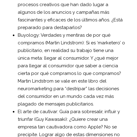
procesos creativos que han dado lugar a
algunos de los anuncios y campañas más
fascinantes y eficaces de los últimos años. ¿Está
preparado para destaparlos?
Buyology: Verdades y mentiras de por qué
compramos (Martin Lindstrom): Si es ‘marketero’ o
publicitario, en realidad su trabajo tiene una
única meta: llegar al consumidor. Y ¿qué mejor
para llegar al consumidor que saber a ciencia
cierta por qué compramos lo que compramos?
Martin Lindstrom se vale en este libro del
neuromarketing para “destripar” las decisiones
del consumidor en un mundo cada vez más
plagado de mensajes publicitarios.
El arte de cautivar: Guía para sobresalir, influir y
triunfar (Guy Kawasaki): ¿Quiere crear una
empresa tan cautivadora como Apple? No se
precipite. Lograr algo de estas dimensiones no