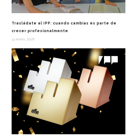
Trasládate al IPP: cuando cambias es parte de
crecer profesionalmente
14 enero, 2026