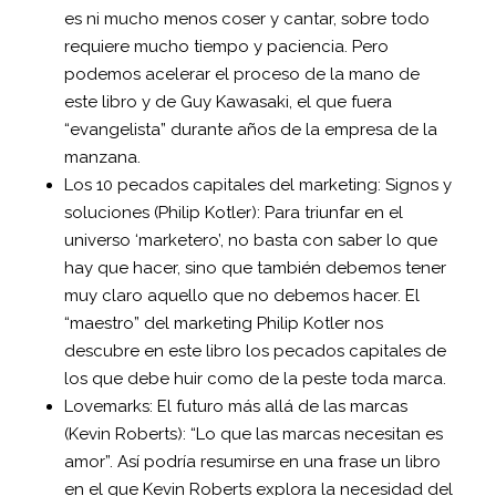
es ni mucho menos coser y cantar, sobre todo
requiere mucho tiempo y paciencia. Pero
podemos acelerar el proceso de la mano de
este libro y de Guy Kawasaki, el que fuera
“evangelista” durante años de la empresa de la
manzana.
Los 10 pecados capitales del marketing: Signos y
soluciones (Philip Kotler): Para triunfar en el
universo ‘marketero’, no basta con saber lo que
hay que hacer, sino que también debemos tener
muy claro aquello que no debemos hacer. El
“maestro” del marketing Philip Kotler nos
descubre en este libro los pecados capitales de
los que debe huir como de la peste toda marca.
Lovemarks: El futuro más allá de las marcas
(Kevin Roberts): “Lo que las marcas necesitan es
amor”. Así podría resumirse en una frase un libro
en el que Kevin Roberts explora la necesidad del