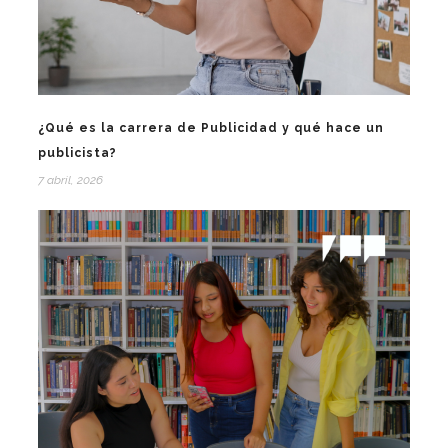
¿Qué es la carrera de Publicidad y qué hace un
publicista?
7 abril, 2026