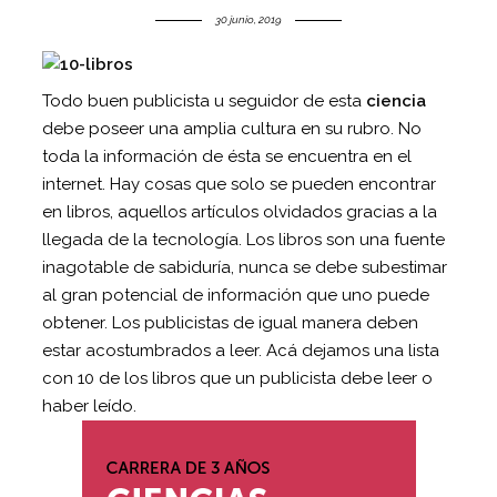
30 junio, 2019
Todo buen publicista u seguidor de esta
ciencia
debe poseer una amplia cultura en su rubro. No
toda la información de ésta se encuentra en el
internet. Hay cosas que solo se pueden encontrar
en libros, aquellos artículos olvidados gracias a la
llegada de la tecnología. Los libros son una fuente
inagotable de sabiduría, nunca se debe subestimar
al gran potencial de información que uno puede
obtener. Los publicistas de igual manera deben
estar acostumbrados a leer. Acá dejamos una lista
con 10 de los libros que un publicista debe leer o
haber leído.