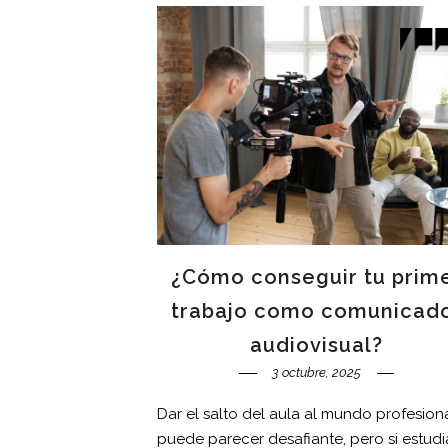
¿Cómo conseguir tu prim
trabajo como comunicad
audiovisual?
3 octubre, 2025
Dar el salto del aula al mundo profesion
puede parecer desafiante, pero si estudi