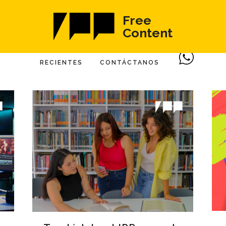
Free
Content
RECIENTES
CONTÁCTANOS