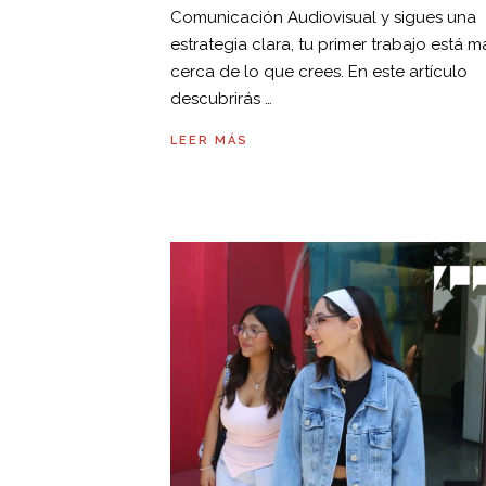
Comunicación Audiovisual y sigues una
estrategia clara, tu primer trabajo está m
cerca de lo que crees. En este artículo
descubrirás …
LEER MÁS