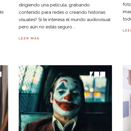
foto
dirigiendo una película, grabando
ima
ás
contenido para redes o creando historias
tod
visuales? Si te interesa el mundo audiovisual
pero aún no estás seguro …
LEE
LEER MÁS