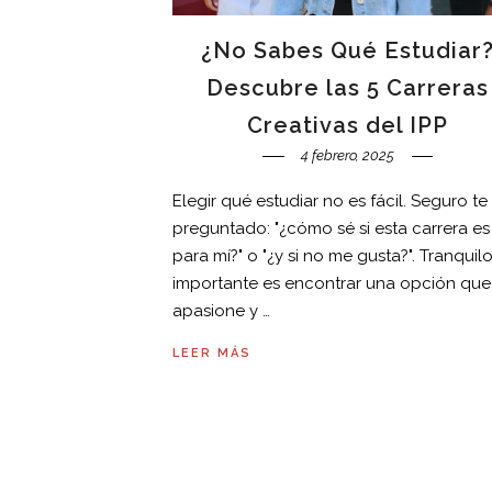
¿No Sabes Qué Estudiar
Descubre las 5 Carreras
Creativas del IPP
4 febrero, 2025
Elegir qué estudiar no es fácil. Seguro te
preguntado: "¿cómo sé si esta carrera es
para mí?" o "¿y si no me gusta?". Tranquilo
importante es encontrar una opción que
apasione y …
LEER MÁS