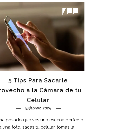
5 Tips Para Sacarle
rovecho a la Cámara de tu
Celular
19 febrero, 2025
 ha pasado que ves una escena perfecta
 una foto, sacas tu celular, tomas la