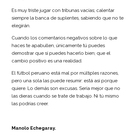
Es muy triste jugar con tribunas vacías; calentar
siempre la banca de suplentes, sabiendo que no te
elegirán.
Cuando los comentarios negativos sobre lo que
haces te apabullen, únicamente tú puedes
demostrar que sí puedes hacerlo bien; que el
cambio positivo es una realidad.
El fútbol peruano está mal por múltiples razones,
pero una sola las puede resumir: está así porque
quiere. Lo demás son excusas. Sería mejor que no
las dieras cuando se trate de trabajo. Ni tú mismo
las podrías creer.
Manolo Echegaray.