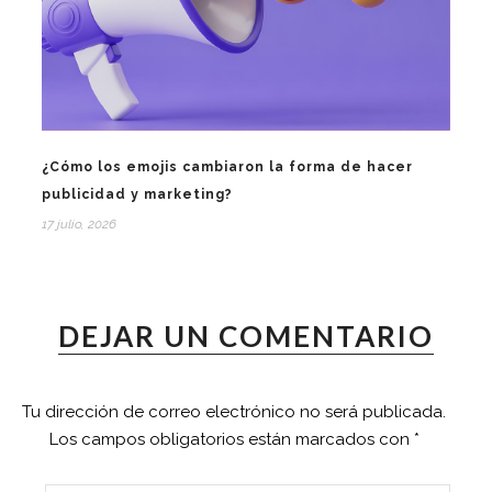
¿Cómo los emojis cambiaron la forma de hacer
publicidad y marketing?
17 julio, 2026
DEJAR UN COMENTARIO
Tu dirección de correo electrónico no será publicada.
Los campos obligatorios están marcados con
*