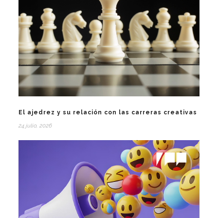
El ajedrez y su relación con las carreras creativas
24 julio, 2026