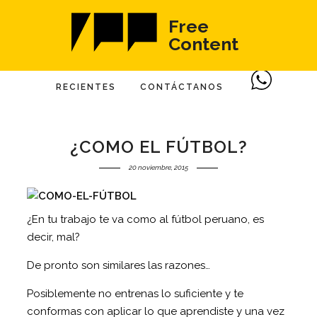
Free
Content
RECIENTES
CONTÁCTANOS
¿COMO EL FÚTBOL?
20 noviembre, 2015
¿En tu trabajo te va como al fútbol peruano, es
decir, mal?
De pronto son similares las razones…
Posiblemente no entrenas lo suficiente y te
conformas con aplicar lo que aprendiste y una vez