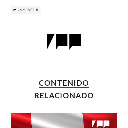
COMPARTIR
CONTENIDO
RELACIONADO