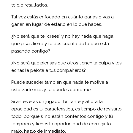
te dio resultados.
Tal vez estás enfocado en cuánto ganas o vas a
ganar, en lugar de estarlo en lo que haces.
¿No será que te “crees” y no hay nada que haga
que pises tierra y te des cuenta de lo que está
pasando contigo?
¿No será que piensas que otros tienen la culpa y les
echas la pelota a tus compañeros?
Puede suceder también que nada te motive a
esforzarte más y te quedes conforme…
Si antes eras un jugador brillante y ahora la
opacidad es tu característica, es tiempo de revisarlo
todo, porque si no están contentos contigo y tú
tampoco y tienes la oportunidad de corregir lo
malo, hazlo de inmediato.