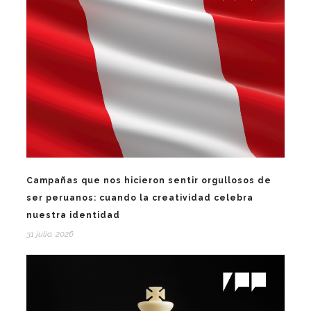
Campañas que nos hicieron sentir orgullosos de
ser peruanos: cuando la creatividad celebra
nuestra identidad
31 julio, 2026