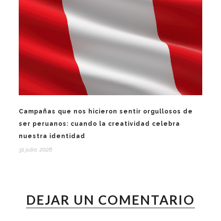
Campañas que nos hicieron sentir orgullosos de
ser peruanos: cuando la creatividad celebra
nuestra identidad
31 julio, 2026
DEJAR UN COMENTARIO