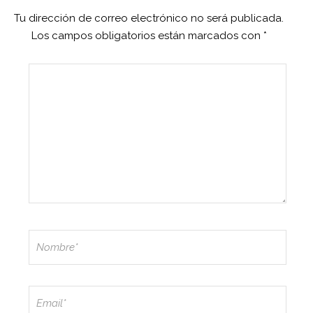
Tu dirección de correo electrónico no será publicada.
Los campos obligatorios están marcados con
*