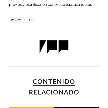
previos y planificar en consecuencia, usándolos.
COMPARTIR
CONTENIDO
RELACIONADO