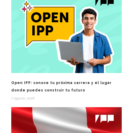
Open IPP: conoce tu próxima carrera y el lugar
donde puedes construir tu futuro
7 agosto, 2026