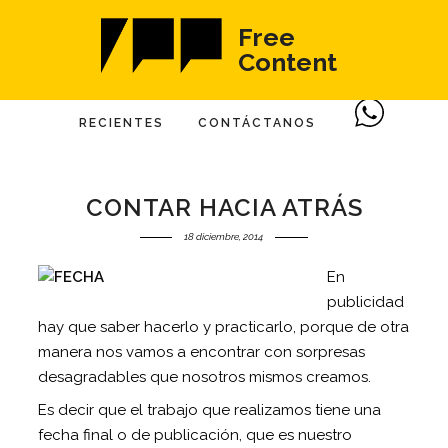
Free
Content
RECIENTES
CONTÁCTANOS
CONTAR HACIA ATRÁS
18 diciembre, 2014
En
publicidad
hay que saber hacerlo y practicarlo, porque de otra
manera nos vamos a encontrar con sorpresas
desagradables que nosotros mismos creamos.
Es decir que el trabajo que realizamos tiene una
fecha final o de publicación, que es nuestro