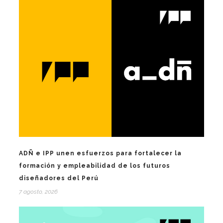
ADÑ e IPP unen esfuerzos para fortalecer la
formación y empleabilidad de los futuros
diseñadores del Perú
7 agosto, 2026