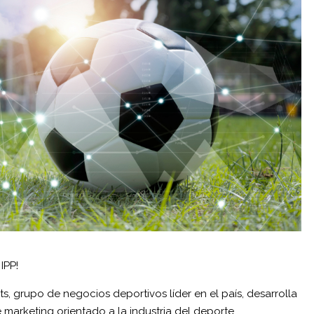
IPP!
s, grupo de negocios deportivos líder en el país, desarrolla
arketing orientado a la industria del deporte,