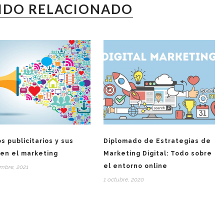
IDO RELACIONADO
s publicitarios y sus
Diplomado de Estrategias de
 en el marketing
Marketing Digital: Todo sobre
el entorno online
embre, 2021
1 octubre, 2020