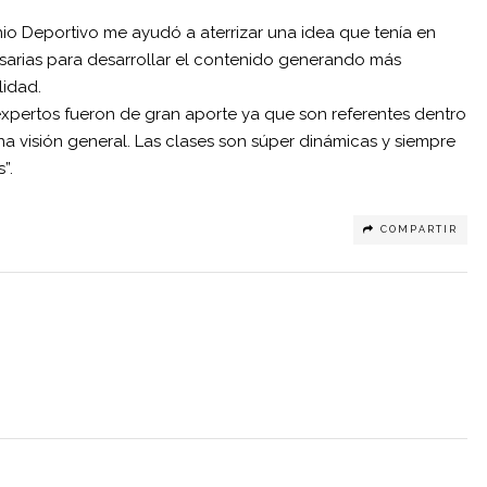
io Deportivo me ayudó a aterrizar una idea que tenía en
sarias para desarrollar el contenido generando más
lidad.
xpertos fueron de gran aporte ya que son referentes dentro
na visión general. Las clases son súper dinámicas y siempre
”.
COMPARTIR