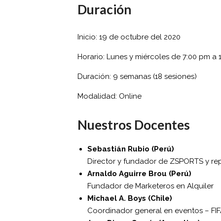
Duración
Inicio: 19 de octubre del 2020
Horario: Lunes y miércoles de 7:00 pm a 
Duración: 9 semanas (18 sesiones)
Modalidad: Online
Nuestros Docentes
Sebastián Rubio (Perú)
Director y fundador de ZSPORTS y re
Arnaldo Aguirre Brou
(Perú)
Fundador de Marketeros en Alquiler
Michael A. Boys (Chile)
Coordinador general en eventos – FI