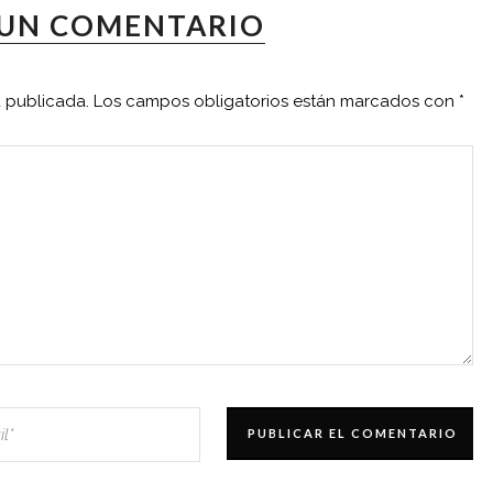
 UN COMENTARIO
á publicada.
Los campos obligatorios están marcados con
*