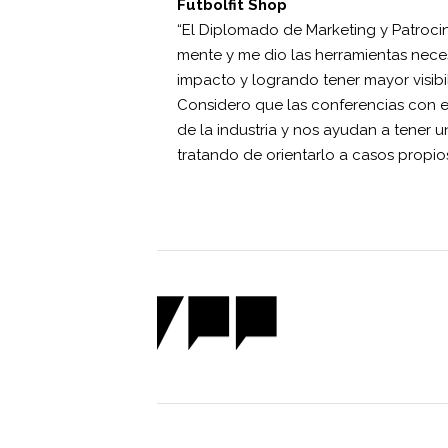
Futbolfit Shop
“El Diplomado de Marketing y Patrocin
mente y me dio las herramientas nece
impacto y logrando tener mayor visibi
Considero que las conferencias con e
de la industria y nos ayudan a tener u
tratando de orientarlo a casos propios