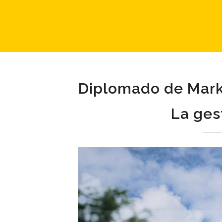
Diplomado de Marke
La ges