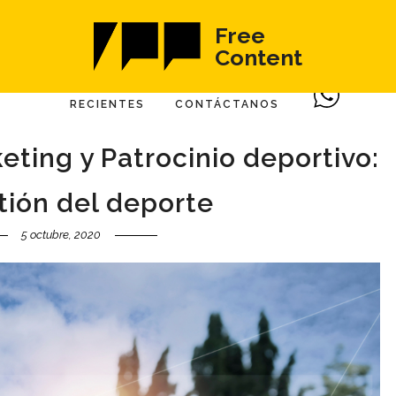
Free
Content
RECIENTES
CONTÁCTANOS
ting y Patrocinio deportivo:
tión del deporte
5 octubre, 2020