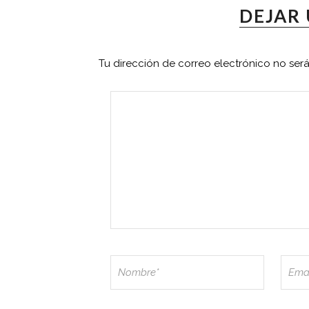
DEJAR
Tu dirección de correo electrónico no ser