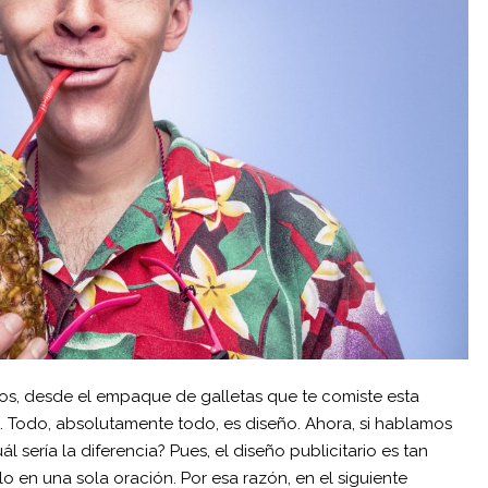
s, desde el empaque de galletas que te comiste esta
. Todo, absolutamente todo, es diseño. Ahora, si hablamos
l sería la diferencia? Pues, el diseño publicitario es tan
o en una sola oración. Por esa razón, en el siguiente