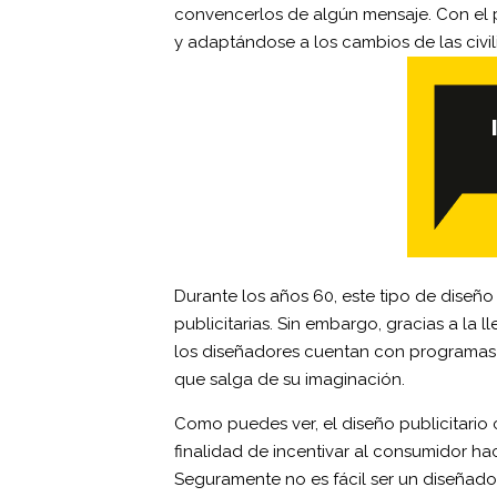
convencerlos de algún mensaje. Con el p
y adaptándose a los cambios de las civil
Durante los años 60, este tipo de dise
publicitarias. Sin embargo, gracias a la 
los diseñadores cuentan con programas e
que salga de su imaginación.
Como puedes ver, el diseño publicitario
finalidad de incentivar al consumidor h
Seguramente no es fácil ser un diseñado