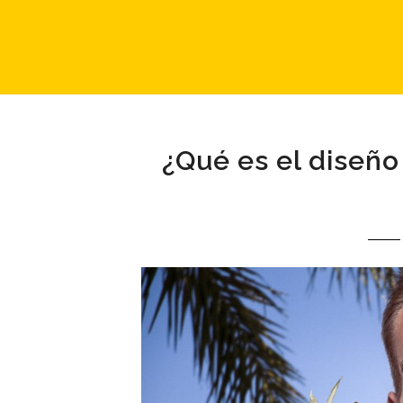
¿Qué es el diseño