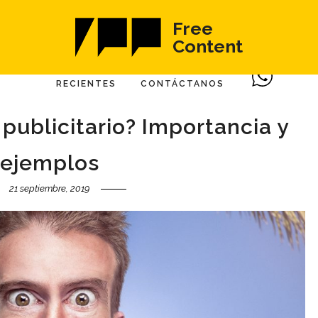
Free
Content
RECIENTES
CONTÁCTANOS
 publicitario? Importancia y
ejemplos
21 septiembre, 2019