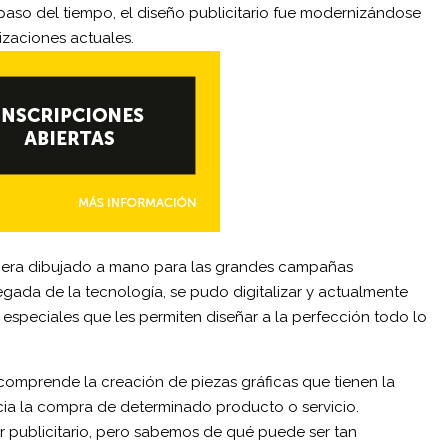
aso del tiempo, el diseño publicitario fue modernizándose
izaciones actuales.
ño era dibujado a mano para las grandes campañas
llegada de la tecnología, se pudo digitalizar y actualmente
speciales que les permiten diseñar a la perfección todo lo
 comprende la creación de piezas gráficas que tienen la
acia la compra de determinado producto o servicio.
r publicitario, pero sabemos de qué puede ser tan