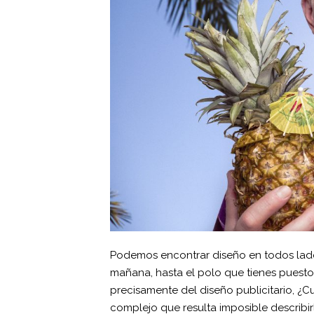
Podemos encontrar diseño en todos lado
mañana, hasta el polo que tienes puesto
precisamente del diseño publicitario, ¿Cuá
complejo que resulta imposible describirl