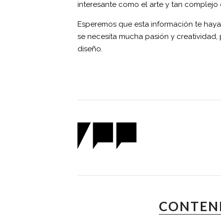
interesante como el arte y tan complej
Esperemos que esta información te haya 
se necesita mucha pasión y creatividad, 
diseño.
CONTEN