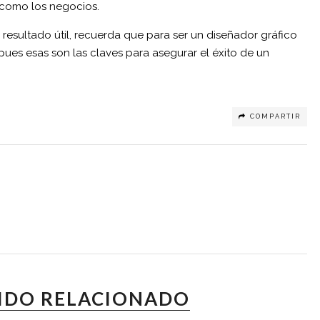
o como los negocios.
resultado útil, recuerda que para ser un diseñador gráfico
pues esas son las claves para asegurar el éxito de un
COMPARTIR
IDO RELACIONADO