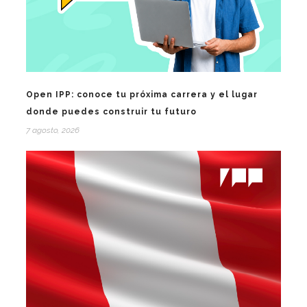
Open IPP: conoce tu próxima carrera y el lugar
donde puedes construir tu futuro
7 agosto, 2026