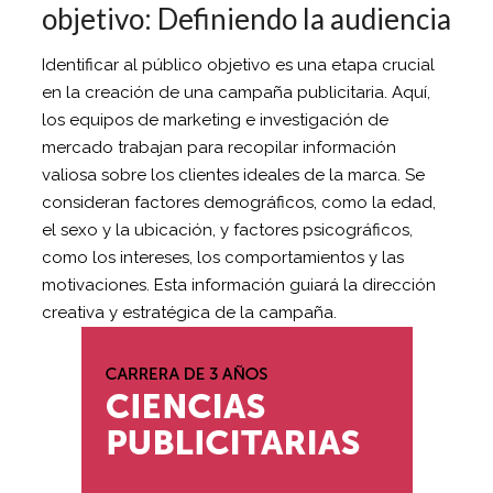
objetivo: Definiendo la audiencia
Identificar al público objetivo es una etapa crucial
en la creación de una campaña publicitaria. Aquí,
los equipos de marketing e investigación de
mercado trabajan para recopilar información
valiosa sobre los clientes ideales de la marca. Se
consideran factores demográficos, como la edad,
el sexo y la ubicación, y factores psicográficos,
como los intereses, los comportamientos y las
motivaciones. Esta información guiará la dirección
creativa y estratégica de la campaña.