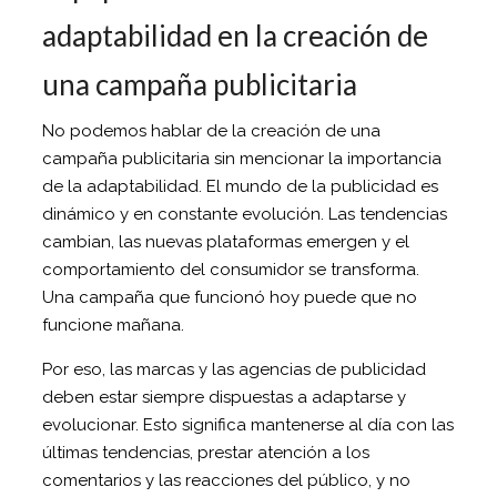
adaptabilidad en la creación de
una campaña publicitaria
No podemos hablar de la creación de una
campaña publicitaria sin mencionar la importancia
de la adaptabilidad. El mundo de la publicidad es
dinámico y en constante evolución. Las tendencias
cambian, las nuevas plataformas emergen y el
comportamiento del consumidor se transforma.
Una campaña que funcionó hoy puede que no
funcione mañana.
Por eso, las marcas y las agencias de publicidad
deben estar siempre dispuestas a adaptarse y
evolucionar. Esto significa mantenerse al día con las
últimas tendencias, prestar atención a los
comentarios y las reacciones del público, y no