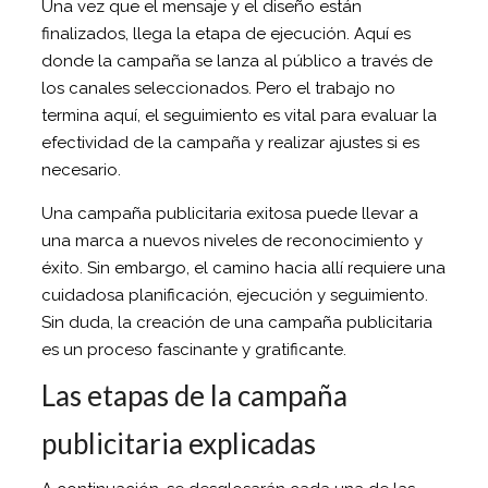
Una vez que el mensaje y el diseño están
finalizados, llega la etapa de ejecución. Aquí es
donde la campaña se lanza al público a través de
los canales seleccionados. Pero el trabajo no
termina aquí, el seguimiento es vital para evaluar la
efectividad de la campaña y realizar ajustes si es
necesario.
Una campaña publicitaria exitosa puede llevar a
una marca a nuevos niveles de reconocimiento y
éxito. Sin embargo, el camino hacia allí requiere una
cuidadosa planificación, ejecución y seguimiento.
Sin duda, la creación de una campaña publicitaria
es un proceso fascinante y gratificante.
Las etapas de la campaña
publicitaria explicadas