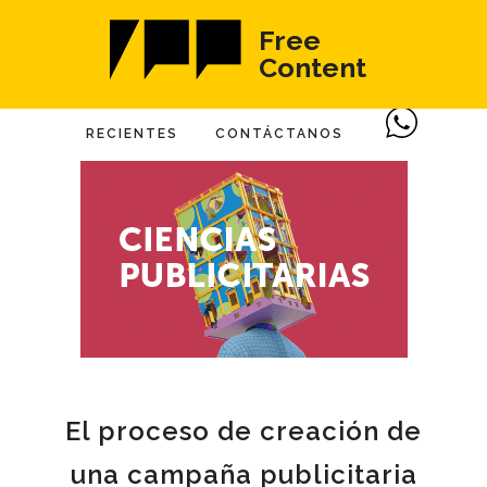
Free
Content
RECIENTES
CONTÁCTANOS
El proceso de creación de
una campaña publicitaria