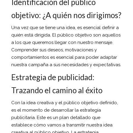
Identificación del público
objetivo: ¿A quién nos dirigimos?
Una vez que se tiene una idea, es esencial definir a
quién está dirigida. El público objetivo son aquellos
a los que queremos llegar con nuestro mensaje.
Comprender sus deseos, motivaciones y
comportamientos es esencial para poder adaptar
nuestra campaña a sus necesidades y expectativas.
Estrategia de publicidad:
Trazando el camino al éxito
Con la idea creativa y el público objetivo definido,
es el momento de desarrollar la estrategia
publicitaria. Este es un plan detallado que
establece cómo vamos a transmitir nuestra idea
creativa al público objetivo. La estrategia