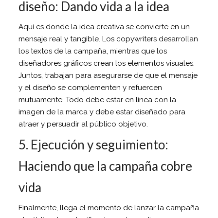
diseño: Dando vida a la idea
Aquí es donde la idea creativa se convierte en un
mensaje real y tangible. Los copywriters desarrollan
los textos de la campaña, mientras que los
diseñadores gráficos crean los elementos visuales.
Juntos, trabajan para asegurarse de que el mensaje
y el diseño se complementen y refuercen
mutuamente. Todo debe estar en línea con la
imagen de la marca y debe estar diseñado para
atraer y persuadir al público objetivo.
5. Ejecución y seguimiento:
Haciendo que la campaña cobre
vida
Finalmente, llega el momento de lanzar la campaña