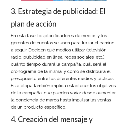
3. Estrategia de publicidad: El
plan de acción
En esta fase, los planificadores de medios y los
gerentes de cuentas se unen para trazar el camino
a seguir. Deciden qué medios utilizar (televisión,
radio, publicidad en línea, redes sociales, etc.),
cuánto tiempo durará la campaña, cuál será el
cronograma de la misma, y cómo se distribuirá el
presupuesto entre los diferentes medios y tácticas.
Esta etapa también implica establecer los objetivos
de la campaña, que pueden variar desde aumentar
la conciencia de marca hasta impulsar las ventas
de un producto específico.
4. Creación del mensaje y