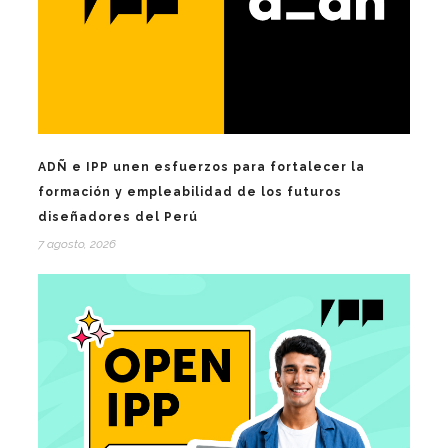
ADÑ e IPP unen esfuerzos para fortalecer la
formación y empleabilidad de los futuros
diseñadores del Perú
7 agosto, 2026