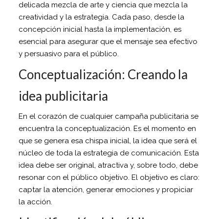
delicada mezcla de arte y ciencia que mezcla la
creatividad y la estrategia. Cada paso, desde la
concepción inicial hasta la implementación, es
esencial para asegurar que el mensaje sea efectivo
y persuasivo para el público.
Conceptualización: Creando la
idea publicitaria
En el corazón de cualquier campaña publicitaria se
encuentra la conceptualización. Es el momento en
que se genera esa chispa inicial, la idea que será el
núcleo de toda la estrategia de comunicación. Esta
idea debe ser original, atractiva y, sobre todo, debe
resonar con el público objetivo. El objetivo es claro:
captar la atención, generar emociones y propiciar
la acción.