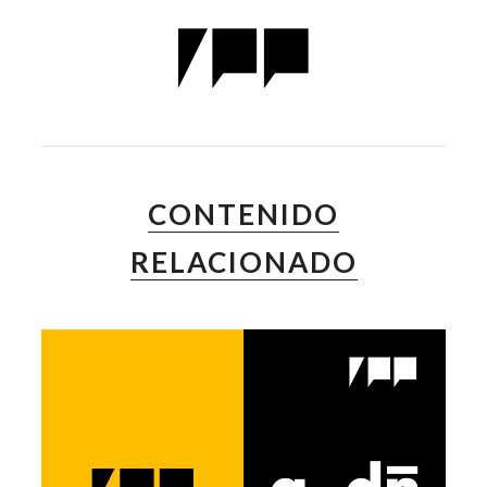
CONTENIDO
RELACIONADO