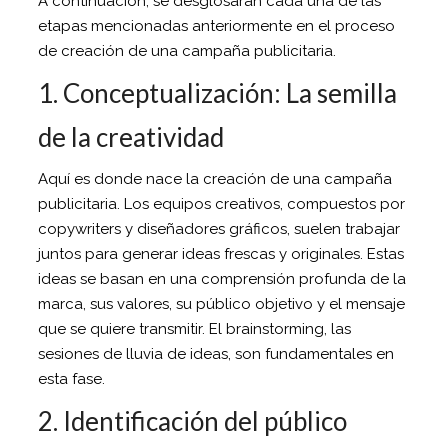
A continuación, se desglosarán cada una de las
etapas mencionadas anteriormente en el proceso
de creación de una campaña publicitaria.
1. Conceptualización: La semilla
de la creatividad
Aquí es donde nace la creación de una campaña
publicitaria. Los equipos creativos, compuestos por
copywriters y diseñadores gráficos, suelen trabajar
juntos para generar ideas frescas y originales. Estas
ideas se basan en una comprensión profunda de la
marca, sus valores, su público objetivo y el mensaje
que se quiere transmitir. El brainstorming, las
sesiones de lluvia de ideas, son fundamentales en
esta fase.
2. Identificación del público