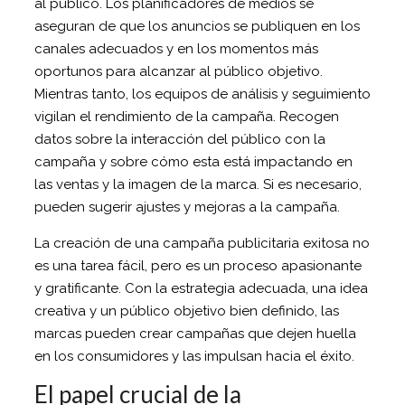
al público. Los planificadores de medios se
aseguran de que los anuncios se publiquen en los
canales adecuados y en los momentos más
oportunos para alcanzar al público objetivo.
Mientras tanto, los equipos de análisis y seguimiento
vigilan el rendimiento de la campaña. Recogen
datos sobre la interacción del público con la
campaña y sobre cómo esta está impactando en
las ventas y la imagen de la marca. Si es necesario,
pueden sugerir ajustes y mejoras a la campaña.
La creación de una campaña publicitaria exitosa no
es una tarea fácil, pero es un proceso apasionante
y gratificante. Con la estrategia adecuada, una idea
creativa y un público objetivo bien definido, las
marcas pueden crear campañas que dejen huella
en los consumidores y las impulsan hacia el éxito.
El papel crucial de la