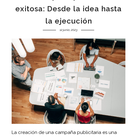
exitosa: Desde la idea hasta
la ejecución
12 junio, 2023
La creación de una campaña publicitaria es una