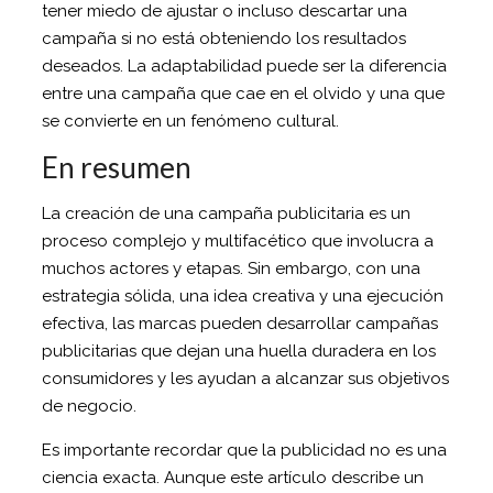
tener miedo de ajustar o incluso descartar una
campaña si no está obteniendo los resultados
deseados. La adaptabilidad puede ser la diferencia
entre una campaña que cae en el olvido y una que
se convierte en un fenómeno cultural.
En resumen
La creación de una campaña publicitaria es un
proceso complejo y multifacético que involucra a
muchos actores y etapas. Sin embargo, con una
estrategia sólida, una idea creativa y una ejecución
efectiva, las marcas pueden desarrollar campañas
publicitarias que dejan una huella duradera en los
consumidores y les ayudan a alcanzar sus objetivos
de negocio.
Es importante recordar que la publicidad no es una
ciencia exacta. Aunque este artículo describe un