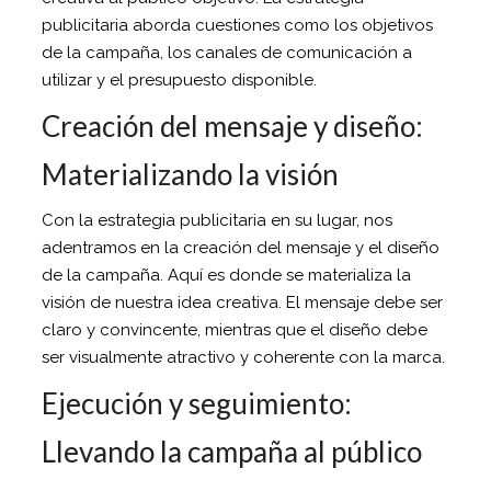
publicitaria aborda cuestiones como los objetivos
de la campaña, los canales de comunicación a
utilizar y el presupuesto disponible.
Creación del mensaje y diseño:
Materializando la visión
Con la estrategia publicitaria en su lugar, nos
adentramos en la creación del mensaje y el diseño
de la campaña. Aquí es donde se materializa la
visión de nuestra idea creativa. El mensaje debe ser
claro y convincente, mientras que el diseño debe
ser visualmente atractivo y coherente con la marca.
Ejecución y seguimiento:
Llevando la campaña al público