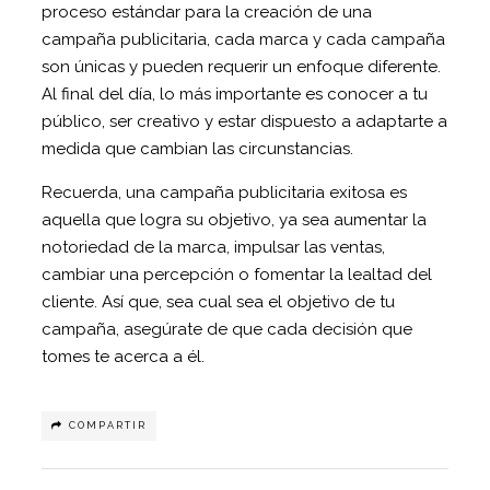
proceso estándar para la creación de una
campaña publicitaria, cada marca y cada campaña
son únicas y pueden requerir un enfoque diferente.
Al final del día, lo más importante es conocer a tu
público, ser creativo y estar dispuesto a adaptarte a
medida que cambian las circunstancias.
Recuerda, una campaña publicitaria exitosa es
aquella que logra su objetivo, ya sea aumentar la
notoriedad de la marca, impulsar las ventas,
cambiar una percepción o fomentar la lealtad del
cliente. Así que, sea cual sea el objetivo de tu
campaña, asegúrate de que cada decisión que
tomes te acerca a él.
COMPARTIR