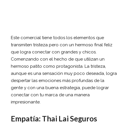
Este comercial tiene todos los elementos que
transmiten tristeza pero con un hermoso final feliz
que logra conectar con grandes y chicos.
Comenzando con el hecho de que utilizan un
hermoso patito como protagonista. La tristeza,
aunque es una sensación muy poco deseada, logra
despertar las emociones más profundas de la
gente y con una buena estrategia, puede lograr
conectar con tu marca de una manera
impresionante.
Empatía: Thai Lai Seguros