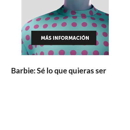
Barbie: Sé lo que quieras ser