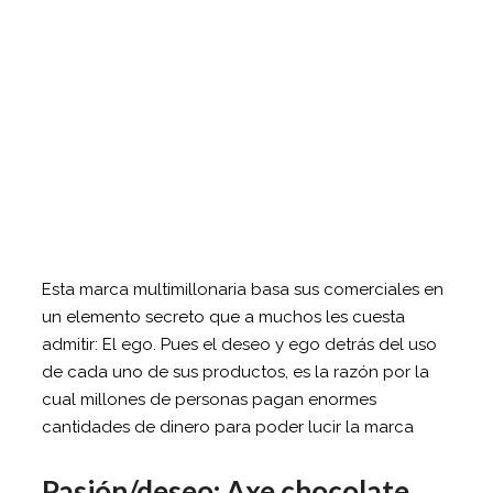
Esta marca multimillonaria basa sus comerciales en
un elemento secreto que a muchos les cuesta
admitir: El ego. Pues el deseo y ego detrás del uso
de cada uno de sus productos, es la razón por la
cual millones de personas pagan enormes
cantidades de dinero para poder lucir la marca
Pasión/deseo: Axe chocolate