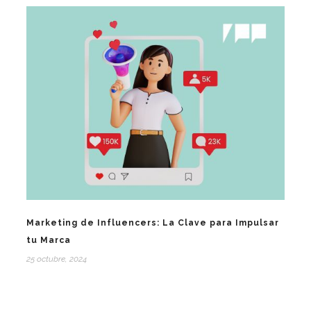
Marketing de Influencers: La Clave para Impulsar
tu Marca
25 octubre, 2024