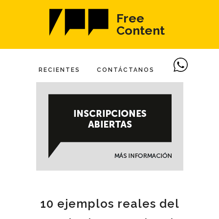
Free
Content
RECIENTES
CONTÁCTANOS
10 ejemplos reales del