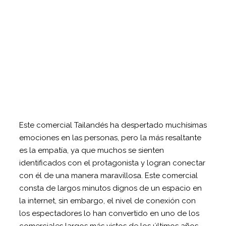
Este comercial Tailandés ha despertado muchísimas
emociones en las personas, pero la más resaltante
es la empatía, ya que muchos se sienten
identificados con el protagonista y logran conectar
con él de una manera maravillosa. Este comercial
consta de largos minutos dignos de un espacio en
la internet, sin embargo, el nivel de conexión con
los espectadores lo han convertido en uno de los
comerciales largos más vistos de los últimos años.