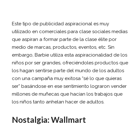
Este tipo de publicidad aspiracional es muy
utilizado en comerciales para clase sociales medias
que aspiran a formar parte de la clase élite por
medio de marcas, productos, eventos, etc. Sin
embargo, Barbie utiliza esta aspiracionalidad de los
niños por ser grandes, ofreciéndoles productos que
los hagan sentirse parte del mundo de los adultos
con una campaña muy exitosa “sé lo que quieras
ser” basándose en ese sentimiento lograron vender
millones de muñecas que hacían los trabajos que
los niños tanto anhelan hacer de adultos.
Nostalgia: Wallmart