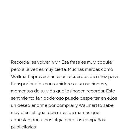
Recordar es volver vivir, Esa frase es muy popular
pero a la vez es muy cierta. Muchas marcas como
Wallmart aprovechan esos recuerdos de niñez para
transportar alos consumidores a sensaciones y
momentos de su vida que los hacen recordar. Este
sentimiento tan poderoso puede despertar en ellos
un deseo enorme por comprar y Wallmart lo sabe
muy bien, al igual que miles de marcas que
apuestan por la nostalgia para sus campañas
publicitarias