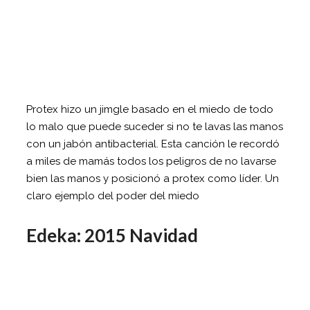
Protex hizo un jimgle basado en el miedo de todo
lo malo que puede suceder si no te lavas las manos
con un jabón antibacterial. Esta canción le recordó
a miles de mamás todos los peligros de no lavarse
bien las manos y posicionó a protex como líder. Un
claro ejemplo del poder del miedo
Edeka: 2015 Navidad