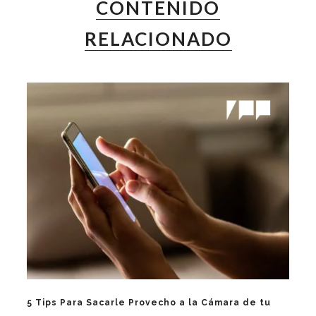
CONTENIDO
RELACIONADO
5 Tips Para Sacarle Provecho a la Cámara de tu