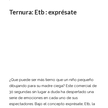
Ternura: Etb : exprésate
¿Que puede ser más tierno que un niño pequeño
dibujando para su madre ciega? Este comercial de
30 segundas sin lugar a duda ha despertado una
serie de emociones en cada uno de sus
espectadores. Bajo el concepto exprésate, Etb, la