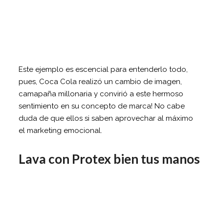
Este ejemplo es escencial para entenderlo todo,
pues, Coca Cola realizó un cambio de imagen,
camapaña millonaria y convirió a este hermoso
sentimiento en su concepto de marca! No cabe
duda de que ellos si saben aprovechar al máximo
el marketing emocional.
Lava con Protex bien tus manos