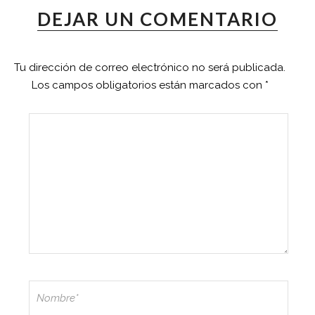
DEJAR UN COMENTARIO
Tu dirección de correo electrónico no será publicada.
Los campos obligatorios están marcados con
*