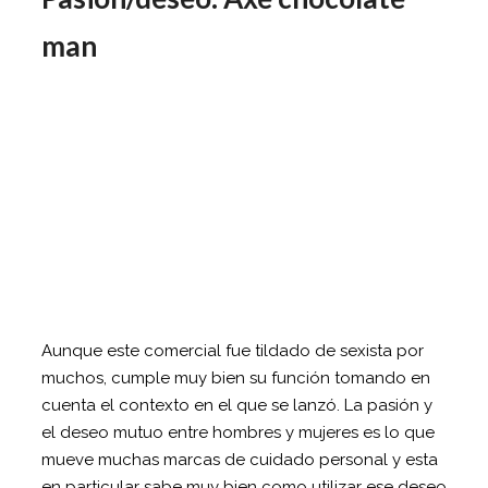
man
Aunque este comercial fue tildado de sexista por
muchos, cumple muy bien su función tomando en
cuenta el contexto en el que se lanzó. La pasión y
el deseo mutuo entre hombres y mujeres es lo que
mueve muchas marcas de cuidado personal y esta
en particular sabe muy bien como utilizar ese deseo