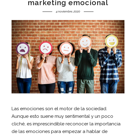
marketing emocional
4 noviembre, 2020
Las emociones son el motor de la sociedad.
Aunque esto suene muy sentimental y un poco
cliché, es imprescindible reconocer la importancia
de las emociones para empezar a hablar de