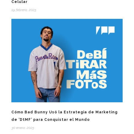
Celular
19 febrero, 2025
Cómo Bad Bunny Usó la Estrategia de Marketing
de ‘DtMF’ para Conquistar el Mundo
30 enero, 2025