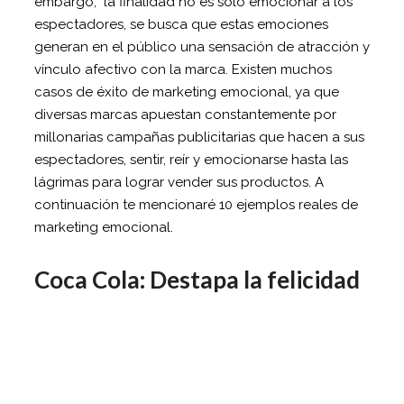
embargo, la finalidad no es solo emocionar a los
espectadores, se busca que estas emociones
generan en el público una sensación de atracción y
vínculo afectivo con la marca. Existen muchos
casos de éxito de marketing emocional, ya que
diversas marcas apuestan constantemente por
millonarias campañas publicitarias que hacen a sus
espectadores, sentir, reír y emocionarse hasta las
lágrimas para lograr vender sus productos. A
continuación te mencionaré 10 ejemplos reales de
marketing emocional.
Coca Cola: Destapa la felicidad