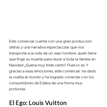
Este comercial cuenta con una gran producción
detrás y una narrativa espectacular que nos
transporta a la vida de un viejo hombre, quien tiene
que fingir su muerte para reunir a toda la familia en
Navidad ¿Suena muy triste cierto? Pues lo es. Y
gracias a esas emociones, este comercial ha dado
la vuelta al mundo y ha logrado conectar con los
consumidores de Edeka de una forma muy
profunda.
El Ego: Louis Vuitton