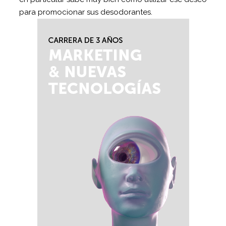
para promocionar sus desodorantes.