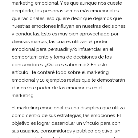
marketing emocional. Y es que aunque nos cueste
aceptarlo, las personas somos más emocionales
que racionales, eso quiere decir que dejamos que
nuestras emociones influyan en nuestras decisiones
y conductas. Esto es muy bien aprovechado por
diversas marcas, las cuales utilizan el poder
emocional para persuadir y/o influenciar en el
comportamiento y toma de decisiones de los
consumidores. ¿Quieres saber más? En este
artículo, te contaré todo sobre el marketing
emocional y 10 ejemplos reales que te demostrarán
el increíble poder de las emociones en el
marketing.
El marketing emocional es una disciplina que utiliza
como centro de sus estrategias, las emociones. El
objetivo es lograr desarrollar un vínculo para con
sus usuarios, consumidores y público objetivo, sin