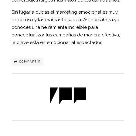
Sin lugar a dudas el marketing emocional es muy
poderoso y las marcas lo saben. Así que ahora ya
conoces una herramienta increíble para
conceptualizar tus campañas de manera efectiva,
la clave está en emocionar al espectador.
COMPARTIR