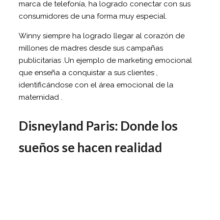
marca de telefonía, ha logrado conectar con sus
consumidores de una forma muy especial.
Winny siempre ha logrado llegar al corazón de
millones de madres desde sus campañas
publicitarias .Un ejemplo de marketing emocional
que enseña a conquistar a sus clientes ,
identificándose con el área emocional de la
maternidad .
Disneyland Paris: Donde los
sueños se hacen realidad