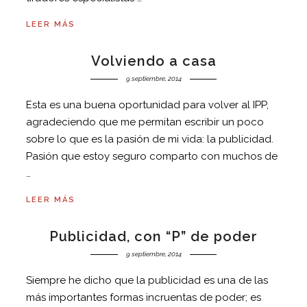
LEER MÁS
Volviendo a casa
9 septiembre, 2014
Esta es una buena oportunidad para volver al IPP,
agradeciendo que me permitan escribir un poco
sobre lo que es la pasión de mi vida: la publicidad.
Pasión que estoy seguro comparto con muchos de
…
LEER MÁS
Publicidad, con “P” de poder
9 septiembre, 2014
Siempre he dicho que la publicidad es una de las
más importantes formas incruentas de poder; es