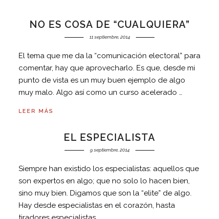
NO ES COSA DE “CUALQUIERA”
11 septiembre, 2014
El tema que me da la “comunicación electoral” para
comentar, hay que aprovecharlo. Es que, desde mi
punto de vista es un muy buen ejemplo de algo
muy malo. Algo así como un curso acelerado …
LEER MÁS
EL ESPECIALISTA
9 septiembre, 2014
Siempre han existido los especialistas: aquellos que
son expertos en algo; que no solo lo hacen bien,
sino muy bien. Digamos que son la “elite” de algo.
Hay desde especialistas en el corazón, hasta
tiradores especialistas …