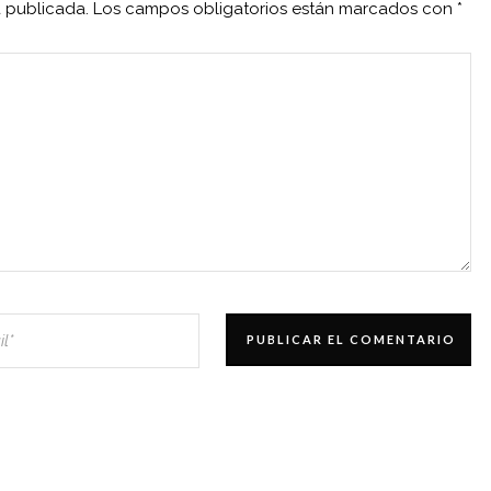
á publicada.
Los campos obligatorios están marcados con
*