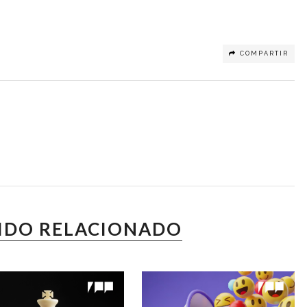
COMPARTIR
IDO RELACIONADO