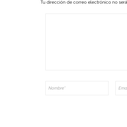
Tu dirección de correo electrónico no ser