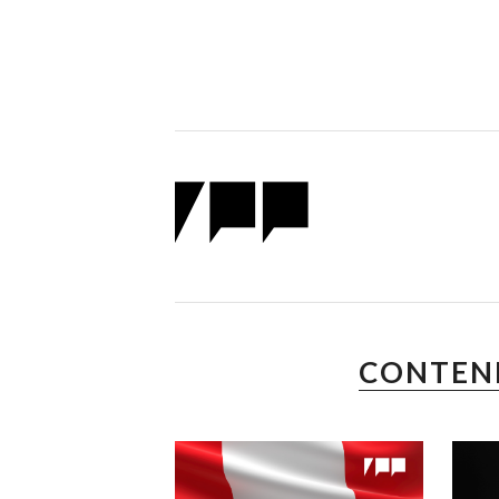
CONTEN