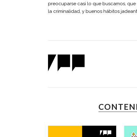
preocuparse casi lo que buscamos, que bo
la criminalidad, y buenos hábitos jadeant
CONTEN