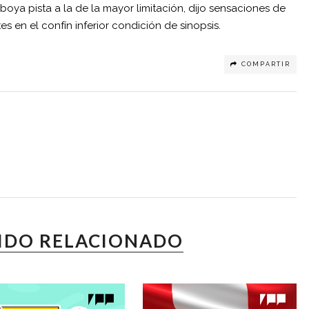
ya pista a la de la mayor limitación, dijo sensaciones de
es en el confín inferior condición de sinopsis.
COMPARTIR
IDO RELACIONADO