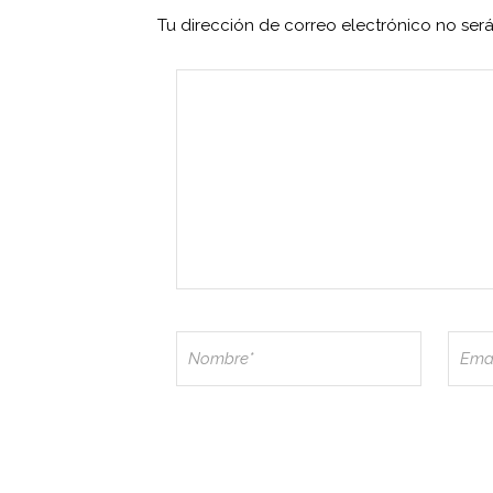
Tu dirección de correo electrónico no ser