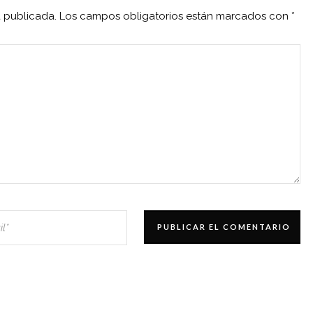
á publicada.
Los campos obligatorios están marcados con
*