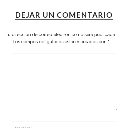
DEJAR UN COMENTARIO
Tu dirección de correo electrónico no será publicada.
Los campos obligatorios están marcados con
*