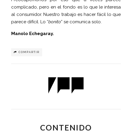
complicado, pero en el fondo es lo que le interesa
al consumidor. Nuestro trabajo es hacer fácil lo que
parece difícil. Lo “
bonito
” se comunica solo.
Manolo Echegaray.
COMPARTIR
CONTENIDO