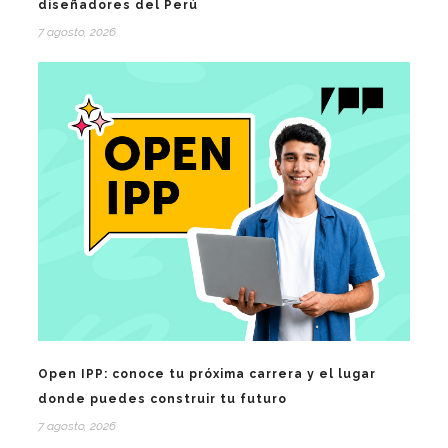
diseñadores del Perú
7 agosto, 2026
Open IPP: conoce tu próxima carrera y el lugar
donde puedes construir tu futuro
7 agosto, 2026