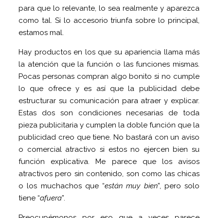
para que lo relevante, lo sea realmente y aparezca
como tal. Si lo accesorio triunfa sobre lo principal,
estamos mal.
Hay productos en los que su apariencia llama más
la atención que la función o las funciones mismas.
Pocas personas compran algo bonito si no cumple
lo que ofrece y es así que la publicidad debe
estructurar su comunicación para atraer y explicar.
Estas dos son condiciones necesarias de toda
pieza publicitaria y cumplen la doble función que la
publicidad creo que tiene. No bastará con un aviso
o comercial atractivo si estos no ejercen bien su
función explicativa. Me parece que los avisos
atractivos pero sin contenido, son como las chicas
o los muchachos que “
están muy bien
”, pero solo
tiene “
afuera
”.
Preocupémonos por eso que a veces parece