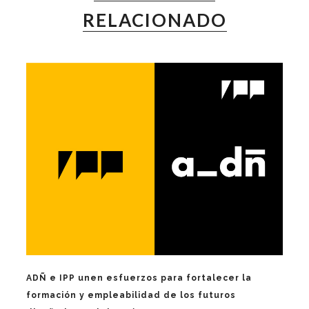
RELACIONADO
ADÑ e IPP unen esfuerzos para fortalecer la
formación y empleabilidad de los futuros