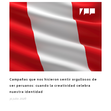
Campañas que nos hicieron sentir orgullosos de
ser peruanos: cuando la creatividad celebra
nuestra identidad
31 julio, 2026