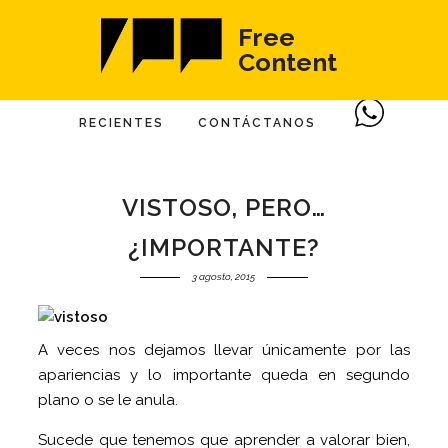
Free
Content
RECIENTES
CONTÁCTANOS
VISTOSO, PERO…
¿IMPORTANTE?
3 agosto, 2015
A veces nos dejamos llevar únicamente por las
apariencias y lo importante queda en segundo
plano o se le anula.
Sucede que tenemos que aprender a valorar bien,