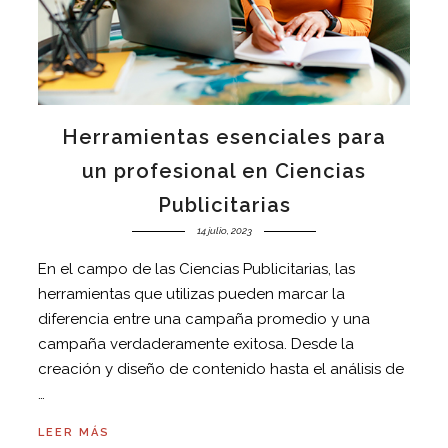
Herramientas esenciales para
un profesional en Ciencias
Publicitarias
14 julio, 2023
En el campo de las Ciencias Publicitarias, las
herramientas que utilizas pueden marcar la
diferencia entre una campaña promedio y una
campaña verdaderamente exitosa. Desde la
creación y diseño de contenido hasta el análisis de
…
LEER MÁS