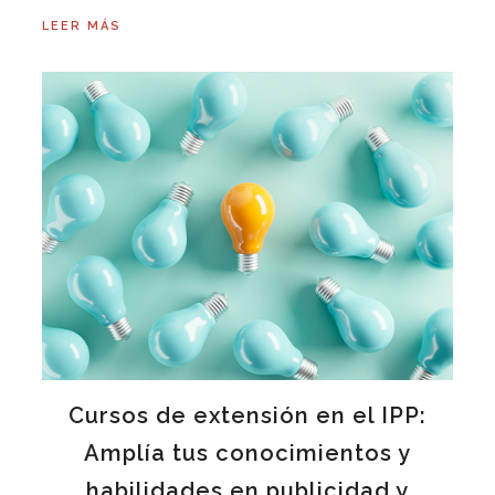
LEER MÁS
Cursos de extensión en el IPP:
Amplía tus conocimientos y
habilidades en publicidad y