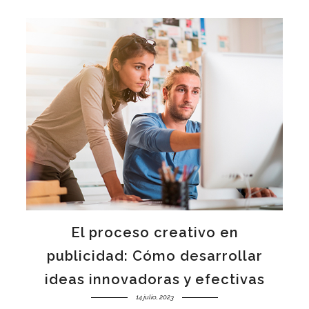
El proceso creativo en
publicidad: Cómo desarrollar
ideas innovadoras y efectivas
14 julio, 2023