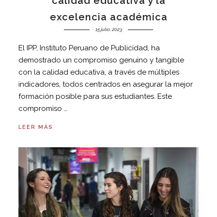
calidad educativa y la
excelencia académica
15 julio, 2023
El IPP, Instituto Peruano de Publicidad, ha
demostrado un compromiso genuino y tangible
con la calidad educativa, a través de múltiples
indicadores, todos centrados en asegurar la mejor
formación posible para sus estudiantes. Este
compromiso …
LEER MÁS