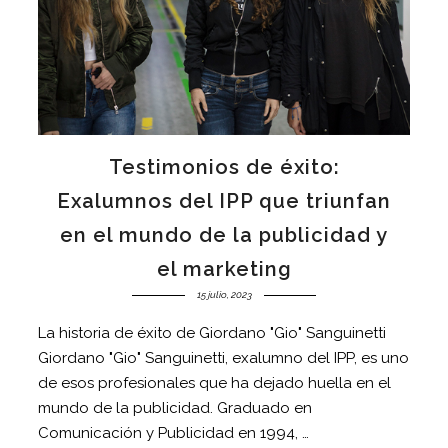
Testimonios de éxito:
Exalumnos del IPP que triunfan
en el mundo de la publicidad y
el marketing
15 julio, 2023
La historia de éxito de Giordano "Gio" Sanguinetti
Giordano "Gio" Sanguinetti, exalumno del IPP, es uno
de esos profesionales que ha dejado huella en el
mundo de la publicidad. Graduado en
Comunicación y Publicidad en 1994, …