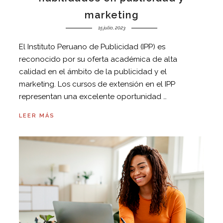
marketing
15 julio, 2023
El Instituto Peruano de Publicidad (IPP) es
reconocido por su oferta académica de alta
calidad en el ámbito de la publicidad y el
marketing. Los cursos de extensión en el IPP
representan una excelente oportunidad …
LEER MÁS