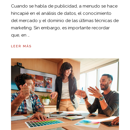
Cuando se habla de publicidad, a menudo se hace
hincapié en el análisis de datos, el conocimiento
del mercado y el dominio de las últimas técnicas de
marketing. Sin embargo, es importante recordar
que, en …
LEER MÁS