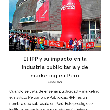
El IPP y su impacto en la
industria publicitaria y de
marketing en Perú
15 julio, 2023
Cuando se trata de enseñar publicidad y marketing,
el Instituto Peruano de Publicidad (IPP) es un
nombre que sobresale en Perú. Este prestigioso
instituto, conocido por su pedagogía única y