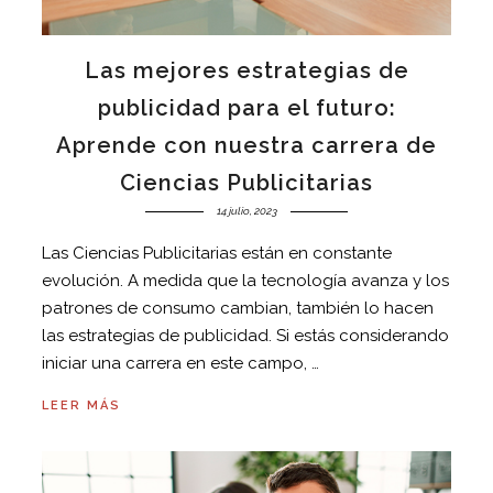
Las mejores estrategias de
publicidad para el futuro:
Aprende con nuestra carrera de
Ciencias Publicitarias
14 julio, 2023
Las Ciencias Publicitarias están en constante
evolución. A medida que la tecnología avanza y los
patrones de consumo cambian, también lo hacen
las estrategias de publicidad. Si estás considerando
iniciar una carrera en este campo, …
LEER MÁS