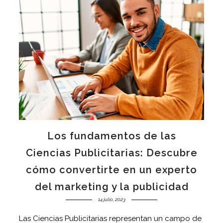
Los fundamentos de las
Ciencias Publicitarias: Descubre
cómo convertirte en un experto
del marketing y la publicidad
14 julio, 2023
Las Ciencias Publicitarias representan un campo de