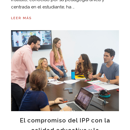
centrada en el estudiante, ha …
LEER MÁS
El compromiso del IPP con la