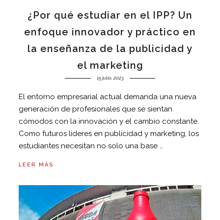
¿Por qué estudiar en el IPP? Un
enfoque innovador y práctico en
la enseñanza de la publicidad y
el marketing
15 julio, 2023
El entorno empresarial actual demanda una nueva
generación de profesionales que se sientan
cómodos con la innovación y el cambio constante.
Como futuros líderes en publicidad y marketing, los
estudiantes necesitan no solo una base …
LEER MÁS