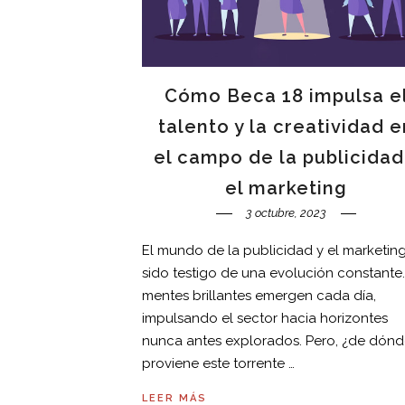
Cómo Beca 18 impulsa e
talento y la creatividad e
el campo de la publicidad
el marketing
3 octubre, 2023
El mundo de la publicidad y el marketin
sido testigo de una evolución constante.
mentes brillantes emergen cada día,
impulsando el sector hacia horizontes
nunca antes explorados. Pero, ¿de dón
proviene este torrente …
LEER MÁS