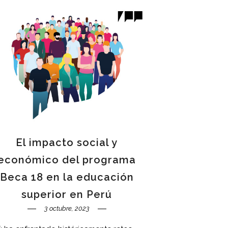
El impacto social y
económico del programa
Beca 18 en la educación
superior en Perú
3 octubre, 2023