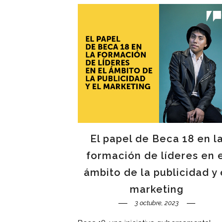
El papel de Beca 18 en l
formación de líderes en 
ámbito de la publicidad y 
marketing
3 octubre, 2023