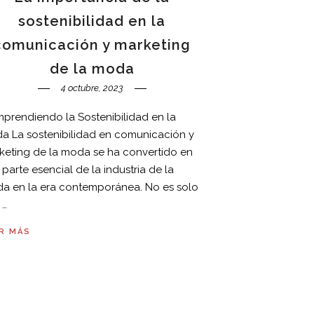
sostenibilidad en la
comunicación y marketing
de la moda
4 octubre, 2023
prendiendo la Sostenibilidad en la
a La sostenibilidad en comunicación y
keting de la moda se ha convertido en
parte esencial de la industria de la
a en la era contemporánea. No es solo
 …
R MÁS