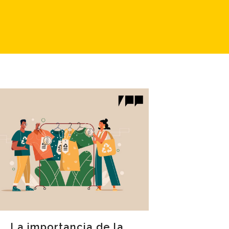
La importancia de la