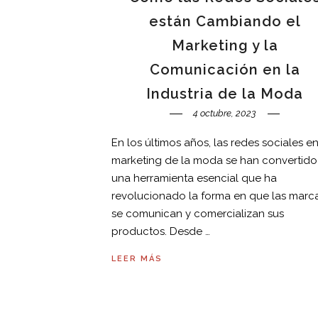
están Cambiando el
Marketing y la
Comunicación en la
Industria de la Moda
4 octubre, 2023
En los últimos años, las redes sociales e
marketing de la moda se han convertido
una herramienta esencial que ha
revolucionado la forma en que las marc
se comunican y comercializan sus
productos. Desde …
LEER MÁS