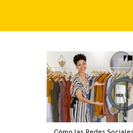
Cómo las Redes Sociale