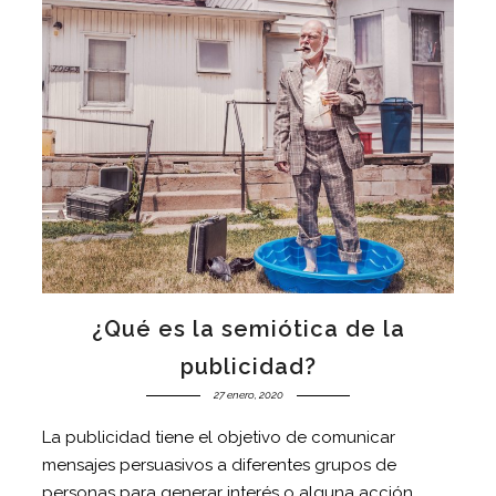
¿Qué es la semiótica de la
publicidad?
27 enero, 2020
La publicidad tiene el objetivo de comunicar
mensajes persuasivos a diferentes grupos de
personas para generar interés o alguna acción