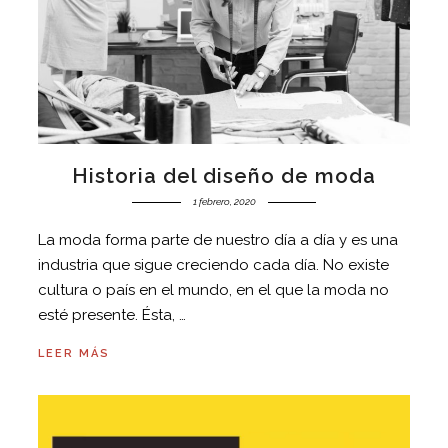
Historia del diseño de moda
1 febrero, 2020
La moda forma parte de nuestro día a día y es una
industria que sigue creciendo cada día. No existe
cultura o país en el mundo, en el que la moda no
esté presente. Ésta, …
LEER MÁS