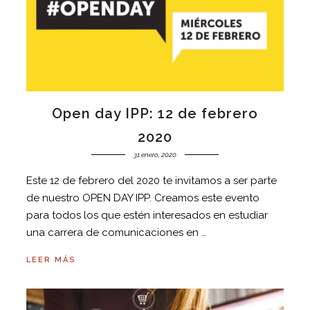
Open day IPP: 12 de febrero
2020
31 enero, 2020
Este 12 de febrero del 2020 te invitamos a ser parte
de nuestro OPEN DAY IPP. Creamos este evento
para todos los que estén interesados en estudiar
una carrera de comunicaciones en …
LEER MÁS