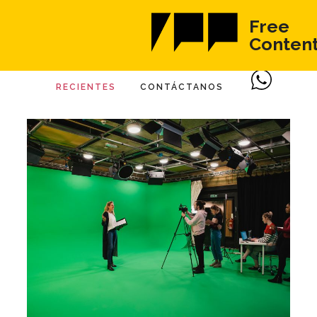
Free
Conten
RECIENTES
CONTÁCTANOS