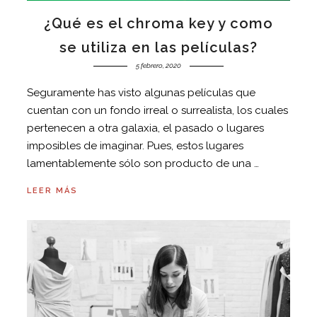
¿Qué es el chroma key y como
se utiliza en las películas?
5 febrero, 2020
Seguramente has visto algunas películas que
cuentan con un fondo irreal o surrealista, los cuales
pertenecen a otra galaxia, el pasado o lugares
imposibles de imaginar. Pues, estos lugares
lamentablemente sólo son producto de una …
LEER MÁS