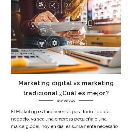
Marketing digital vs marketing
tradicional ¿Cuál es mejor?
30 enero, 2020
El Marketing es fundamental para todo tipo de
negocio, ya sea una empresa pequeña o una
marca global, hoy en día, es sumamente necesario