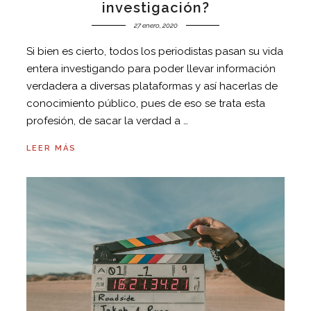
investigación?
27 enero, 2020
Si bien es cierto, todos los periodistas pasan su vida
entera investigando para poder llevar información
verdadera a diversas plataformas y así hacerlas de
conocimiento público, pues de eso se trata esta
profesión, de sacar la verdad a …
LEER MÁS