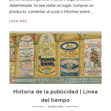
determinada. Ya sea visitar un lugar, comprar un
producto, comentar un post o informar sobre …
LEER MÁS
Historia de la publicidad | Línea
del tiempo
27 enero, 2020