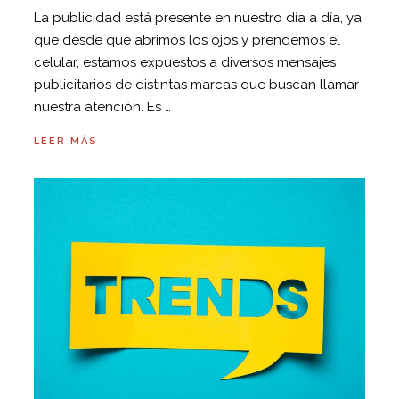
La publicidad está presente en nuestro día a día, ya
que desde que abrimos los ojos y prendemos el
celular, estamos expuestos a diversos mensajes
publicitarios de distintas marcas que buscan llamar
nuestra atención. Es …
LEER MÁS