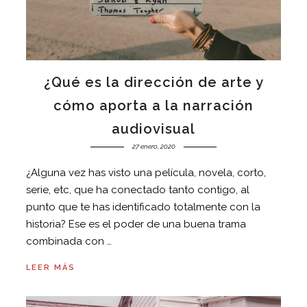
¿Qué es la dirección de arte y
cómo aporta a la narración
audiovisual
27 enero, 2020
¿Alguna vez has visto una película, novela, corto,
serie, etc, que ha conectado tanto contigo, al
punto que te has identificado totalmente con la
historia? Ese es el poder de una buena trama
combinada con …
LEER MÁS