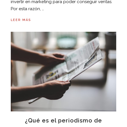
invertir en marketing para poder conseguir ventas.
Por esta razón, …
LEER MÁS
¿Qué es el periodismo de