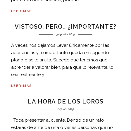
LEER MÁS
VISTOSO, PERO… ¿IMPORTANTE?
3 agosto, 2015
A veces nos dejamos llevar únicamente por las
apariencias y lo importante queda en segundo
plano o se le anula. Sucede que tenemos que
aprender a valorar bien, para que lo relevante, lo
sea realmente y …
LEER MÁS
LA HORA DE LOS LOROS
24 julio, 2015
Toca presentar al cliente. Dentro de un rato
estarás delante de una o varias personas que no