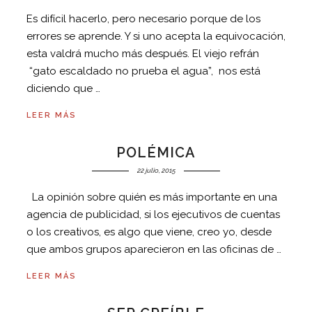
Es difícil hacerlo, pero necesario porque de los
errores se aprende. Y si uno acepta la equivocación,
esta valdrá mucho más después. El viejo refrán
“gato escaldado no prueba el agua”, nos está
diciendo que …
LEER MÁS
POLÉMICA
22 julio, 2015
La opinión sobre quién es más importante en una
agencia de publicidad, si los ejecutivos de cuentas
o los creativos, es algo que viene, creo yo, desde
que ambos grupos aparecieron en las oficinas de …
LEER MÁS